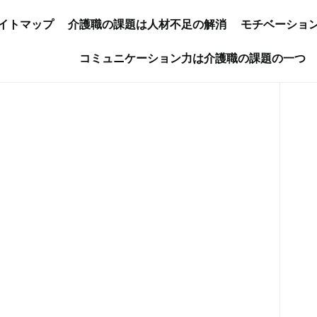
イトマップ
介護職の課題は人材不足の解消
モチベーショ
コミュニケーション力は介護職の課題の一つ