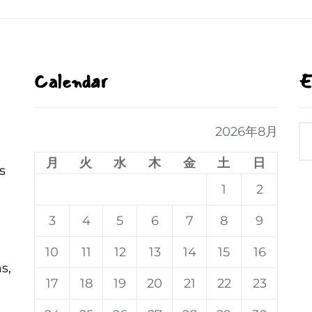
Calendar
E
2026年8月
月
火
水
木
金
土
日
s
1
2
3
4
5
6
7
8
9
10
11
12
13
14
15
16
s,
17
18
19
20
21
22
23