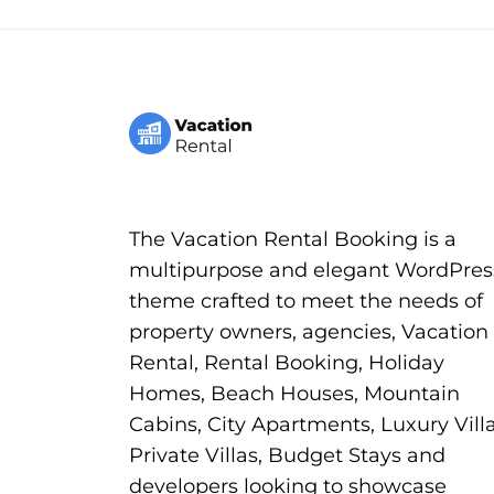
The Vacation Rental Booking is a
multipurpose and elegant WordPres
theme crafted to meet the needs of
property owners, agencies, Vacation
Rental, Rental Booking, Holiday
Homes, Beach Houses, Mountain
Cabins, City Apartments, Luxury Villa
Private Villas, Budget Stays and
developers looking to showcase