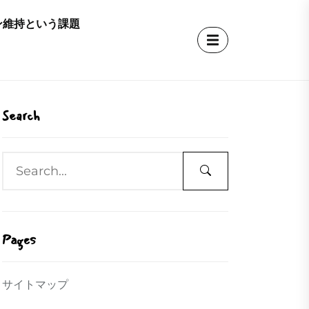
ン維持という課題
Search
Pages
サイトマップ